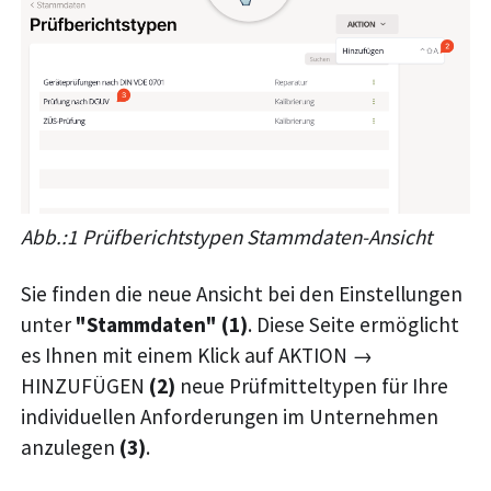
Abb.:1 Prüfberichtstypen Stammdaten-Ansicht
Sie finden die neue Ansicht bei den Einstellungen
unter
"Stammdaten" (1)
. Diese Seite ermöglicht
es Ihnen mit einem Klick auf AKTION →
HINZUFÜGEN
(2)
neue Prüfmitteltypen für Ihre
individuellen Anforderungen im Unternehmen
anzulegen
(3)
.