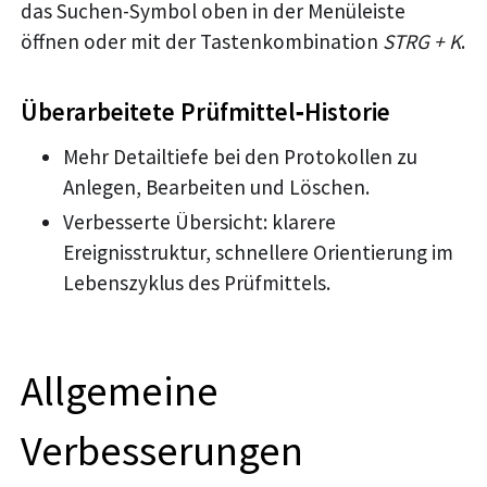
das Suchen-Symbol oben in der Menüleiste
öffnen oder mit der Tastenkombination
STRG + K
.
Überarbeitete Prüfmittel‑Historie
Mehr Detailtiefe bei den Protokollen zu
Anlegen, Bearbeiten und Löschen.
Verbesserte Übersicht: klarere
Ereignisstruktur, schnellere Orientierung im
Lebenszyklus des Prüfmittels.
Allgemeine
Verbesserungen