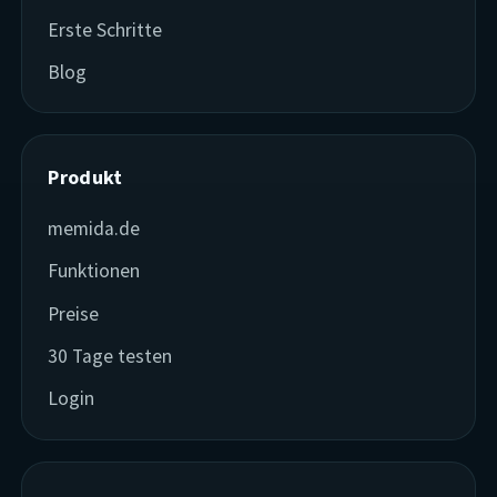
Erste Schritte
Blog
Produkt
memida.de
Funktionen
Preise
30 Tage testen
Login