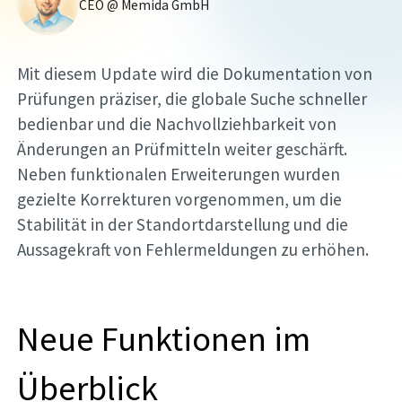
CEO @ Memida GmbH
Mit diesem Update wird die Dokumentation von
Prüfungen präziser, die globale Suche schneller
bedienbar und die Nachvollziehbarkeit von
Änderungen an Prüfmitteln weiter geschärft.
Neben funktionalen Erweiterungen wurden
gezielte Korrekturen vorgenommen, um die
Stabilität in der Standortdarstellung und die
Aussagekraft von Fehlermeldungen zu erhöhen.
Neue Funktionen im
Überblick