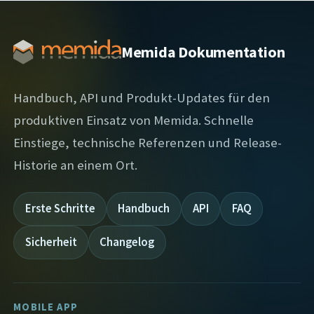
Memida Dokumentation
Handbuch, API und Produkt-Updates für den
produktiven Einsatz von Memida. Schnelle
Einstiege, technische Referenzen und Release-
Historie an einem Ort.
Erste Schritte
Handbuch
API
FAQ
Sicherheit
Changelog
MOBILE APP