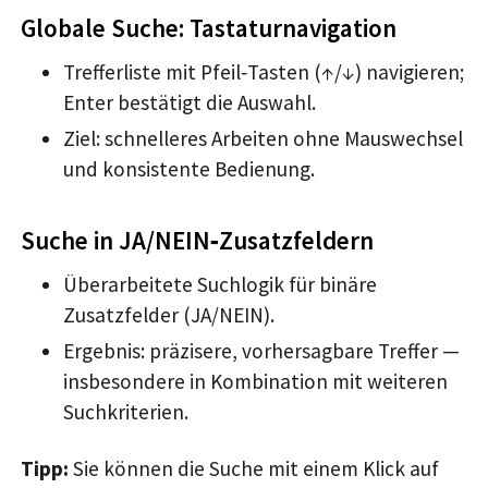
Globale Suche: Tastaturnavigation
Trefferliste mit Pfeil‑Tasten (↑/↓) navigieren;
Enter bestätigt die Auswahl.
Ziel: schnelleres Arbeiten ohne Mauswechsel
und konsistente Bedienung.
Suche in JA/NEIN‑Zusatzfeldern
Überarbeitete Suchlogik für binäre
Zusatzfelder (JA/NEIN).
Ergebnis: präzisere, vorhersagbare Treffer —
insbesondere in Kombination mit weiteren
Suchkriterien.
Tipp:
Sie können die Suche mit einem Klick auf