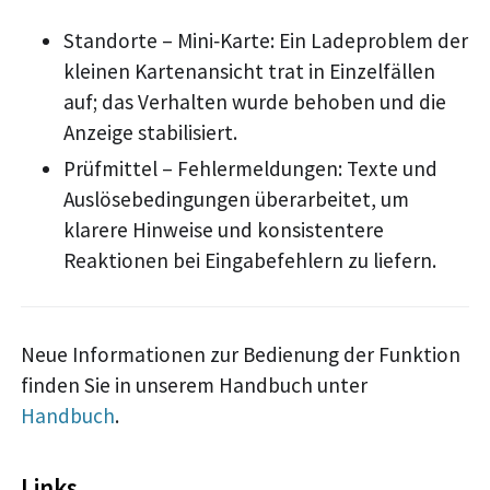
Standorte – Mini‑Karte: Ein Ladeproblem der
kleinen Kartenansicht trat in Einzelfällen
auf; das Verhalten wurde behoben und die
Anzeige stabilisiert.
Prüfmittel – Fehlermeldungen: Texte und
Auslösebedingungen überarbeitet, um
klarere Hinweise und konsistentere
Reaktionen bei Eingabefehlern zu liefern.
Neue Informationen zur Bedienung der Funktion
finden Sie in unserem Handbuch unter
Handbuch
.
Links