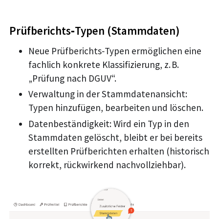
Prüfberichts‑Typen (Stammdaten)
Neue Prüfberichts‑Typen ermöglichen eine
fachlich konkrete Klassifizierung, z. B.
„Prüfung nach DGUV“.
Verwaltung in der Stammdatenansicht:
Typen hinzufügen, bearbeiten und löschen.
Datenbeständigkeit: Wird ein Typ in den
Stammdaten gelöscht, bleibt er bei bereits
erstellten Prüfberichten erhalten (historisch
korrekt, rückwirkend nachvollziehbar).