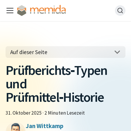
Auf dieser Seite
Prüfberichts‑Typen
und
Prüfmittel‑Historie
31. Oktober 2025
·
2 Minuten Lesezeit
Jan Wittkamp