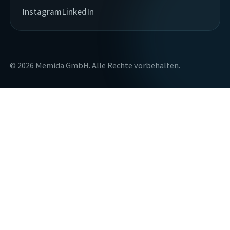
Instagram
LinkedIn
© 2026 Memida GmbH. Alle Rechte vorbehalten.