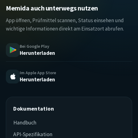
Memida auch unterwegs nutzen
App öffnen, Prüfmittel scannen, Status einsehen und
wichtige Informationen direkt am Einsatzort abrufen.
Bei Google Play
Herunterladen
Im Apple App Store
Herunterladen
Dokumentation
Handbuch
API-Spezifikation