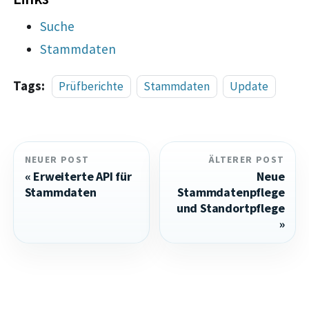
Suche
Stammdaten
Tags:
Prüfberichte
Stammdaten
Update
NEUER POST
ÄLTERER POST
Erweiterte API für
Neue
Stammdaten
Stammdatenpflege
und Standortpflege