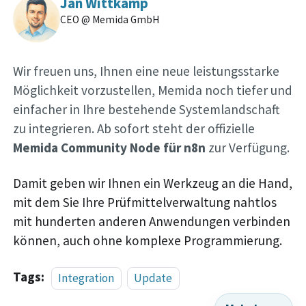
Jan Wittkamp
CEO @ Memida GmbH
Wir freuen uns, Ihnen eine neue leistungsstarke
Möglichkeit vorzustellen, Memida noch tiefer und
einfacher in Ihre bestehende Systemlandschaft
zu integrieren. Ab sofort steht der offizielle
Memida Community Node für n8n
zur Verfügung.
Damit geben wir Ihnen ein Werkzeug an die Hand,
mit dem Sie Ihre Prüfmittelverwaltung nahtlos
mit hunderten anderen Anwendungen verbinden
können, auch ohne komplexe Programmierung.
Tags:
Integration
Update