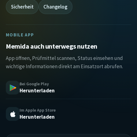
Sicherheit
Changelog
MOBILE APP
Memida auch unterwegs nutzen
App öffnen, Prüfmittel scannen, Status einsehen und
wichtige Informationen direkt am Einsatzort abrufen.
Bei Google Play
Herunterladen
Im Apple App Store
Herunterladen