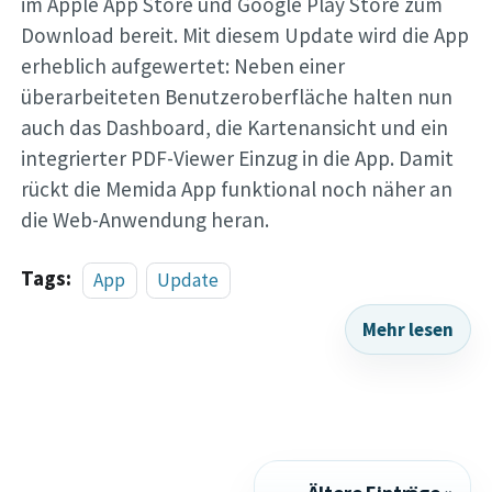
im Apple App Store und Google Play Store zum
Download bereit. Mit diesem Update wird die App
erheblich aufgewertet: Neben einer
überarbeiteten Benutzeroberfläche halten nun
auch das Dashboard, die Kartenansicht und ein
integrierter PDF-Viewer Einzug in die App. Damit
rückt die Memida App funktional noch näher an
die Web-Anwendung heran.
Tags:
App
Update
Mehr lesen