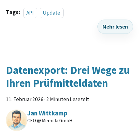
Tags:
API
Update
Mehr lesen
Datenexport: Drei Wege zu
Ihren Prüfmitteldaten
11. Februar 2026
·
2 Minuten Lesezeit
Jan Wittkamp
CEO @ Memida GmbH