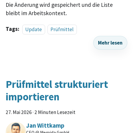
Die Änderung wird gespeichert und die Liste
bleibt im Arbeitskontext.
Tags:
Update
Prüfmittel
Mehr lesen
Prüfmittel strukturiert
importieren
27. Mai 2026
·
2 Minuten Lesezeit
Jan Wittkamp
CEO @ Memida GmbH