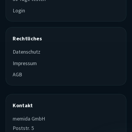
Login
Rechtliches
Datenschutz
Impressum
AGB
Kontakt
memida GmbH
Poststr. 5