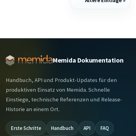
Ältere Einträge
Memida Dokumentation
Handbuch, API und Produkt-Updates für den
produktiven Einsatz von Memida. Schnelle
Einstiege, technische Referenzen und Release-
Historie an einem Ort.
Erste Schritte
Handbuch
API
FAQ