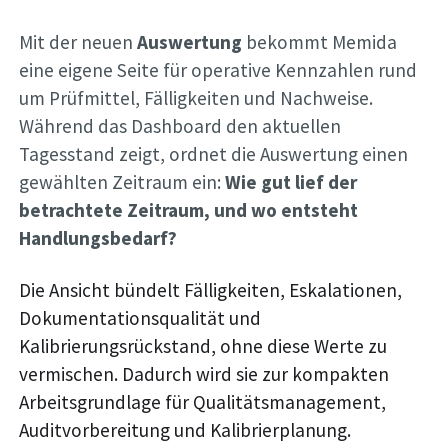
Mit der neuen
Auswertung
bekommt Memida
eine eigene Seite für operative Kennzahlen rund
um Prüfmittel, Fälligkeiten und Nachweise.
Während das Dashboard den aktuellen
Tagesstand zeigt, ordnet die Auswertung einen
gewählten Zeitraum ein:
Wie gut lief der
betrachtete Zeitraum, und wo entsteht
Handlungsbedarf?
Die Ansicht bündelt Fälligkeiten, Eskalationen,
Dokumentationsqualität und
Kalibrierungsrückstand, ohne diese Werte zu
vermischen. Dadurch wird sie zur kompakten
Arbeitsgrundlage für Qualitätsmanagement,
Auditvorbereitung und Kalibrierplanung.