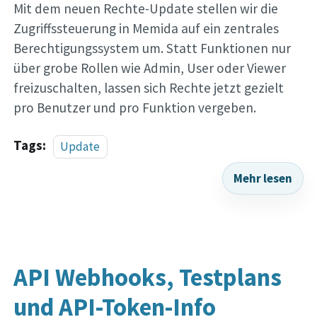
Mit dem neuen Rechte-Update stellen wir die
Zugriffssteuerung in Memida auf ein zentrales
Berechtigungssystem um. Statt Funktionen nur
über grobe Rollen wie Admin, User oder Viewer
freizuschalten, lassen sich Rechte jetzt gezielt
pro Benutzer und pro Funktion vergeben.
Tags:
Update
Mehr lesen
API Webhooks, Testplans
und API-Token-Info