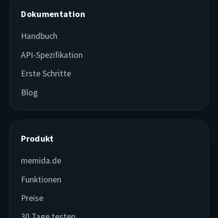
Dokumentation
Handbuch
API-Spezifikation
Erste Schritte
Blog
Produkt
memida.de
Funktionen
Preise
30 Tage testen