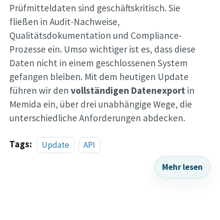
Prüfmitteldaten sind geschäftskritisch. Sie
fließen in Audit-Nachweise,
Qualitätsdokumentation und Compliance-
Prozesse ein. Umso wichtiger ist es, dass diese
Daten nicht in einem geschlossenen System
gefangen bleiben. Mit dem heutigen Update
führen wir den
vollständigen Datenexport
in
Memida ein, über drei unabhängige Wege, die
unterschiedliche Anforderungen abdecken.
Tags:
Update
API
Mehr lesen