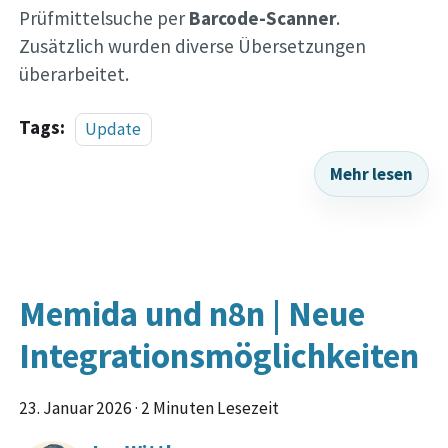
Prüfmittelsuche per
Barcode-Scanner
.
Zusätzlich wurden diverse Übersetzungen
überarbeitet.
Tags:
Update
Mehr lesen
Memida und n8n | Neue
Integrationsmöglichkeiten
23. Januar 2026
·
2 Minuten Lesezeit