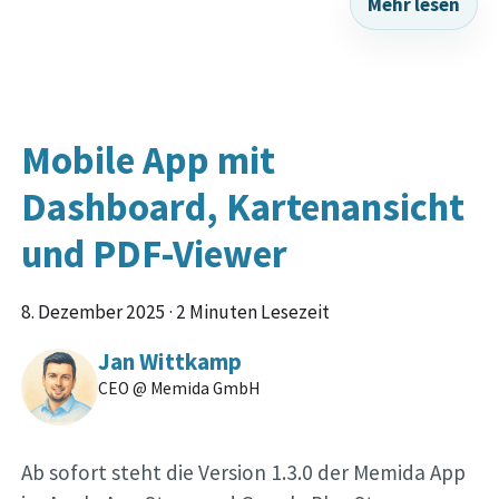
Mehr lesen
Mobile App mit
Dashboard, Kartenansicht
und PDF-Viewer
8. Dezember 2025
·
2 Minuten Lesezeit
Jan Wittkamp
CEO @ Memida GmbH
Ab sofort steht die Version 1.3.0 der Memida App