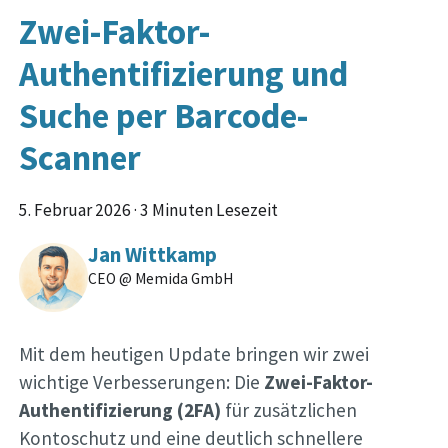
Zwei-Faktor-
Authentifizierung und
Suche per Barcode-
Scanner
5. Februar 2026
·
3 Minuten Lesezeit
Jan Wittkamp
CEO @ Memida GmbH
Mit dem heutigen Update bringen wir zwei
wichtige Verbesserungen: Die
Zwei-Faktor-
Authentifizierung (2FA)
für zusätzlichen
Kontoschutz und eine deutlich schnellere