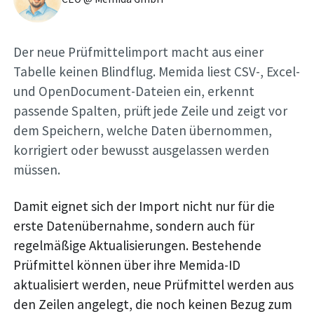
Der neue Prüfmittelimport macht aus einer
Tabelle keinen Blindflug. Memida liest CSV-, Excel-
und OpenDocument-Dateien ein, erkennt
passende Spalten, prüft jede Zeile und zeigt vor
dem Speichern, welche Daten übernommen,
korrigiert oder bewusst ausgelassen werden
müssen.
Damit eignet sich der Import nicht nur für die
erste Datenübernahme, sondern auch für
regelmäßige Aktualisierungen. Bestehende
Prüfmittel können über ihre Memida-ID
aktualisiert werden, neue Prüfmittel werden aus
den Zeilen angelegt, die noch keinen Bezug zum