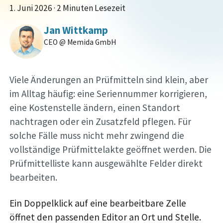
1. Juni 2026
·
2 Minuten Lesezeit
Jan Wittkamp
CEO @ Memida GmbH
Viele Änderungen an Prüfmitteln sind klein, aber
im Alltag häufig: eine Seriennummer korrigieren,
eine Kostenstelle ändern, einen Standort
nachtragen oder ein Zusatzfeld pflegen. Für
solche Fälle muss nicht mehr zwingend die
vollständige Prüfmittelakte geöffnet werden. Die
Prüfmittelliste kann ausgewählte Felder direkt
bearbeiten.
Ein Doppelklick auf eine bearbeitbare Zelle
öffnet den passenden Editor an Ort und Stelle.