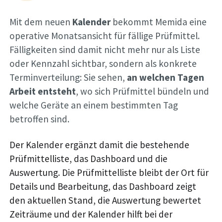
Mit dem neuen
Kalender
bekommt Memida eine
operative Monatsansicht für fällige Prüfmittel.
Fälligkeiten sind damit nicht mehr nur als Liste
oder Kennzahl sichtbar, sondern als konkrete
Terminverteilung: Sie sehen,
an welchen Tagen
Arbeit entsteht
, wo sich Prüfmittel bündeln und
welche Geräte an einem bestimmten Tag
betroffen sind.
Der Kalender ergänzt damit die bestehende
Prüfmittelliste, das Dashboard und die
Auswertung. Die Prüfmittelliste bleibt der Ort für
Details und Bearbeitung, das Dashboard zeigt
den aktuellen Stand, die Auswertung bewertet
Zeiträume und der Kalender hilft bei der