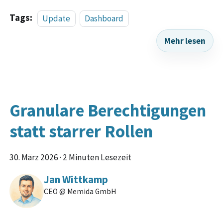
Tags:
Update
Dashboard
Mehr lesen
Granulare Berechtigungen
statt starrer Rollen
30. März 2026
·
2 Minuten Lesezeit
Jan Wittkamp
CEO @ Memida GmbH