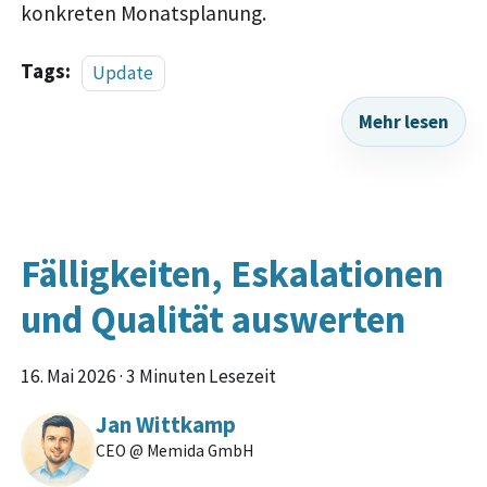
konkreten Monatsplanung.
Tags:
Update
Mehr lesen
Fälligkeiten, Eskalationen
und Qualität auswerten
16. Mai 2026
·
3 Minuten Lesezeit
Jan Wittkamp
CEO @ Memida GmbH