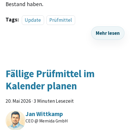
Bestand haben.
Tags:
Update
Prüfmittel
Mehr lesen
Fällige Prüfmittel im
Kalender planen
20. Mai 2026
·
3 Minuten Lesezeit
Jan Wittkamp
CEO @ Memida GmbH