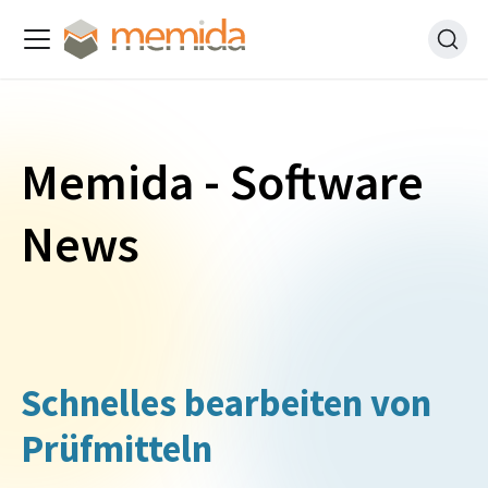
Memida - Software
News
Schnelles bearbeiten von
Prüfmitteln