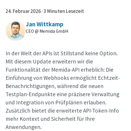
24. Februar 2026
·
3 Minuten Lesezeit
Jan Wittkamp
CEO @ Memida GmbH
In der Welt der APIs ist Stillstand keine Option.
Mit diesem Update erweitern wir die
Funktionalität der Memida-API erheblich: Die
Einführung von Webhooks ermöglicht Echtzeit-
Benachrichtigungen, während die neuen
Testplan-Endpunkte eine präzisere Verwaltung
und Integration von Prüfplänen erlauben.
Zusätzlich bietet die erweiterte API-Token-Info
mehr Kontext und Sicherheit für Ihre
Anwendungen.