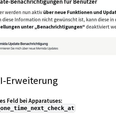
ate-Benachrichtigungen für Benutzer
er werden nun aktiv
über neue Funktionen und Updat
 diese Information nicht gewünscht ist, kann diese in
tellungen unter „Benachrichtigungen“
deaktiviert w
I-Erweiterung
s Feld bei Apparatuses:
_one_time_next_check_at