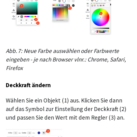
Abb. 7: Neue Farbe auswählen oder Farbwerte
eingeben - je nach Browser vlnr.: Chrome, Safari,
Firefox
Deckkraft ändern
Wählen Sie ein Objekt (1) aus. Klicken Sie dann
auf das Symbol zur Einstellung der Deckkraft (2)
und passen Sie den Wert mit dem Regler (3) an.