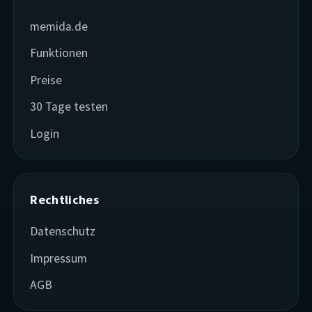
memida.de
Funktionen
Preise
30 Tage testen
Login
Rechtliches
Datenschutz
Impressum
AGB