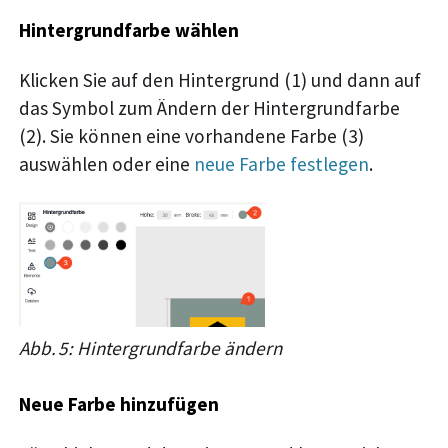
Hintergrundfarbe wählen
Klicken Sie auf den Hintergrund (1) und dann auf
das Symbol zum Ändern der Hintergrundfarbe
(2). Sie können eine vorhandene Farbe (3)
auswählen oder eine
neue Farbe festlegen
.
Abb. 5: Hintergrundfarbe ändern
Neue Farbe hinzufügen