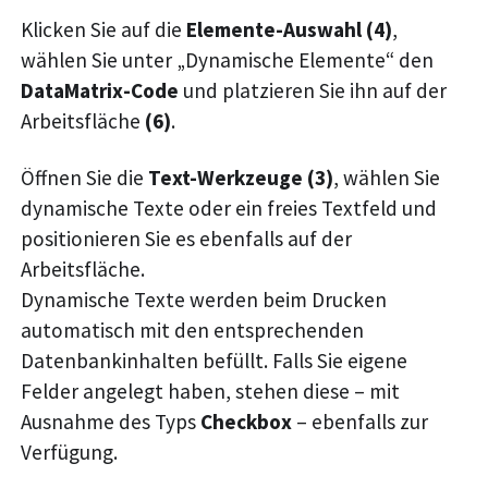
Klicken Sie auf die
Elemente-Auswahl (4)
,
wählen Sie unter „Dynamische Elemente“ den
DataMatrix-Code
und platzieren Sie ihn auf der
Arbeitsfläche
(6)
.
Öffnen Sie die
Text-Werkzeuge (3)
, wählen Sie
dynamische Texte oder ein freies Textfeld und
positionieren Sie es ebenfalls auf der
Arbeitsfläche.
Dynamische Texte werden beim Drucken
automatisch mit den entsprechenden
Datenbankinhalten befüllt. Falls Sie eigene
Felder angelegt haben, stehen diese – mit
Ausnahme des Typs
Checkbox
– ebenfalls zur
Verfügung.