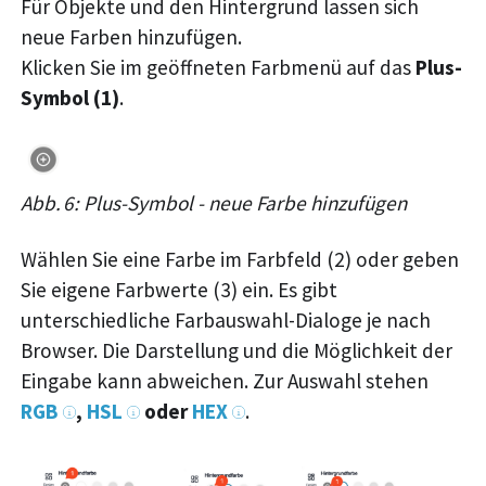
Für Objekte und den Hintergrund lassen sich
neue Farben hinzufügen.
Klicken Sie im geöffneten Farbmenü auf das
Plus-
Symbol (1)
.
Abb. 6: Plus-Symbol - neue Farbe hinzufügen
Wählen Sie eine Farbe im Farbfeld (2) oder geben
Sie eigene Farbwerte (3) ein. Es gibt
unterschiedliche Farbauswahl-Dialoge je nach
Browser. Die Darstellung und die Möglichkeit der
Eingabe kann abweichen. Zur Auswahl stehen
RGB
,
HSL
oder
HEX
.