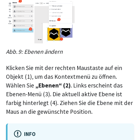
Abb. 9: Ebenen ändern
Klicken Sie mit der rechten Maustaste auf ein
Objekt (1), um das Kontextmenü zu öffnen.
Wählen Sie
„Ebenen“ (2)
. Links erscheint das
Ebenen-Menü (3). Die aktuell aktive Ebene ist
farbig hinterlegt (4). Ziehen Sie die Ebene mit der
Maus an die gewünschte Position.
INFO