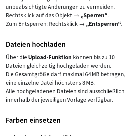
unbeabsichtigte Änderungen zu vermeiden.
Rechtsklick auf das Objekt →
„Sperren“
.
Zum Entsperren: Rechtsklick →
„Entsperren“
.
Dateien hochladen
Über die
Upload-Funktion
können bis zu 10
Dateien gleichzeitig hochgeladen werden.
Die Gesamtgröße darf maximal 64 MB betragen,
eine einzelne Datei höchstens 8 MB.
Alle hochgeladenen Dateien sind ausschließlich
innerhalb der jeweiligen Vorlage verfügbar.
Farben einsetzen