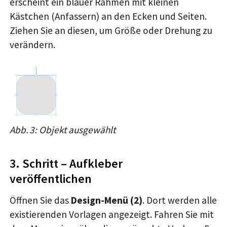
erscheint ein blauer Rahmen mit kleinen
Kästchen (Anfassern) an den Ecken und Seiten.
Ziehen Sie an diesen, um Größe oder Drehung zu
verändern.
Abb. 3: Objekt ausgewählt
3. Schritt – Aufkleber
veröffentlichen
Öffnen Sie das
Design-Menü (2)
. Dort werden alle
existierenden Vorlagen angezeigt. Fahren Sie mit