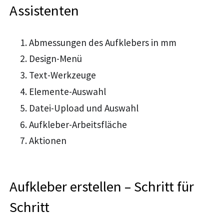
Assistenten
Abmessungen des Aufklebers in mm
Design-Menü
Text-Werkzeuge
Elemente-Auswahl
Datei-Upload und Auswahl
Aufkleber-Arbeitsfläche
Aktionen
Aufkleber erstellen – Schritt für
Schritt