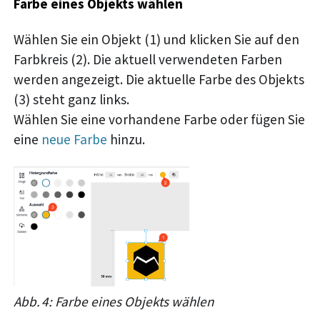
Farbe eines Objekts wählen
Wählen Sie ein Objekt (1) und klicken Sie auf den
Farbkreis (2). Die aktuell verwendeten Farben
werden angezeigt. Die aktuelle Farbe des Objekts
(3) steht ganz links.
Wählen Sie eine vorhandene Farbe oder fügen Sie
eine
neue Farbe
hinzu.
Abb. 4: Farbe eines Objekts wählen