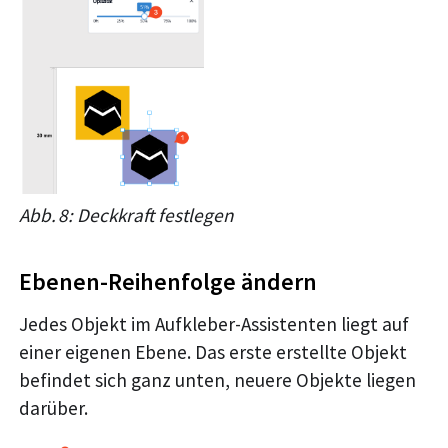
Abb. 8: Deckkraft festlegen
Ebenen-Reihenfolge ändern
Jedes Objekt im Aufkleber-Assistenten liegt auf
einer eigenen Ebene. Das erste erstellte Objekt
befindet sich ganz unten, neuere Objekte liegen
darüber.