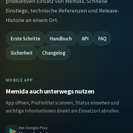
produktiven Einsatz von Memida. Schnelle
Einstiege, technische Referenzen und Release-
Historie an einem Ort.
Erste Schritte
Handbuch
API
FAQ
Sicherheit
Changelog
MOBILE APP
Memida auch unterwegs nutzen
App öffnen, Prüfmittel scannen, Status einsehen und
wichtige Informationen direkt am Einsatzort abrufen.
Bei Google Play