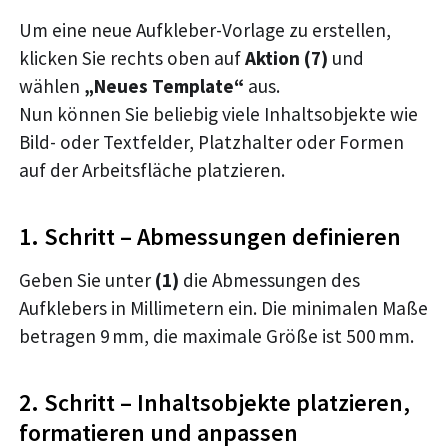
Um eine neue Aufkleber-Vorlage zu erstellen,
klicken Sie rechts oben auf
Aktion (7)
und
wählen
„Neues Template“
aus.
Nun können Sie beliebig viele Inhaltsobjekte wie
Bild- oder Textfelder, Platzhalter oder Formen
auf der Arbeitsfläche platzieren.
1. Schritt – Abmessungen definieren
Geben Sie unter
(1)
die Abmessungen des
Aufklebers in Millimetern ein. Die minimalen Maße
betragen 9 mm, die maximale Größe ist 500 mm.
2. Schritt – Inhaltsobjekte platzieren,
formatieren und anpassen