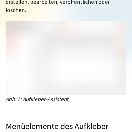
erstellen, bearbeiten, veröffentlichen oder
löschen.
Abb. 1: Aufkleber-Assistent
Menüelemente des Aufkleber-