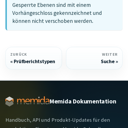
Gesperrte Ebenen sind mit einem
Vorhängeschloss gekennzeichnet und
können nicht verschoben werden.
ZURÜCK
WEITER
Prüfberichtstypen
Suche
Memida Dokumentation
Handbuch, API und Produkt-Updates für den