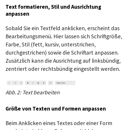
Text formatieren, Stil und Ausrichtung
anpassen
Sobald Sie ein Textfeld anklicken, erscheint das
Bearbeitungsmenü. Hier lassen sich Schriftgröße,
Farbe, Stil (fett, kursiv, unterstrichen,
durchgestrichen) sowie die Schriftart anpassen.
Zusätzlich kann die Ausrichtung auf linksbündig,
zentriert oder rechtsbündig eingestellt werden.
Abb. 2: Text bearbeiten
Größe von Texten und Formen anpassen
Beim Anklicken eines Textes oder einer Form