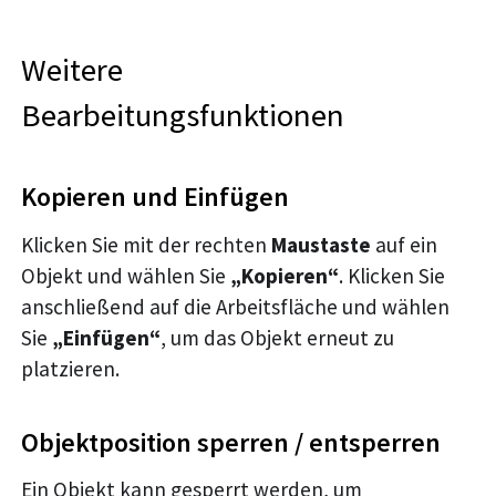
Weitere
Bearbeitungsfunktionen
Kopieren und Einfügen
Klicken Sie mit der rechten
Maustaste
auf ein
Objekt und wählen Sie
„Kopieren“
. Klicken Sie
anschließend auf die Arbeitsfläche und wählen
Sie
„Einfügen“
, um das Objekt erneut zu
platzieren.
Objektposition sperren / entsperren
Ein Objekt kann gesperrt werden, um