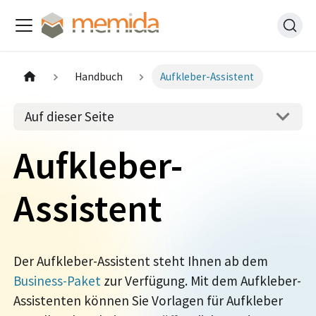
Handbuch
Aufkleber-Assistent
Auf dieser Seite
Aufkleber-
Assistent
Der Aufkleber-Assistent steht Ihnen ab dem
Business-Paket
zur Verfügung. Mit dem Aufkleber-
Assistenten können Sie Vorlagen für Aufkleber