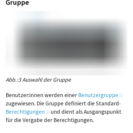
Gruppe
Abb.:3 Auswahl der Gruppe
Benutzer
:innen
werden einer
Benutzergruppe
zugewiesen. Die Gruppe definiert die Standard-
Berechtigungen
und dient als Ausgangspunkt
für die Vergabe der Berechtigungen.