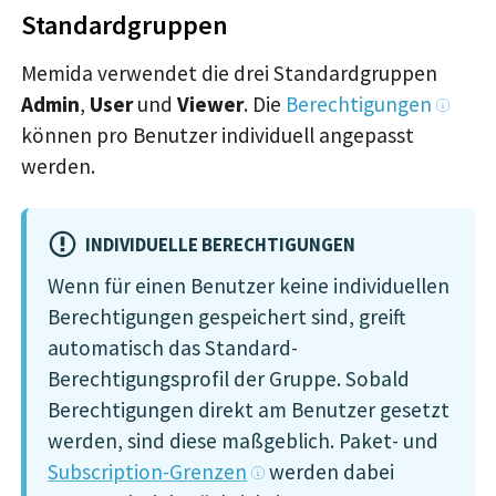
Standardgruppen
Memida verwendet die drei Standardgruppen
Admin
,
User
und
Viewer
. Die
Berechtigungen
können pro Benutzer individuell angepasst
werden.
INDIVIDUELLE BERECHTIGUNGEN
Wenn für einen Benutzer keine individuellen
Berechtigungen gespeichert sind, greift
automatisch das Standard-
Berechtigungsprofil der Gruppe. Sobald
Berechtigungen direkt am Benutzer gesetzt
werden, sind diese maßgeblich. Paket- und
Subscription-Grenzen
werden dabei