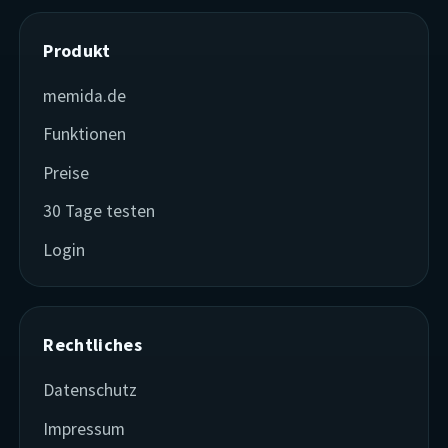
Produkt
memida.de
Funktionen
Preise
30 Tage testen
Login
Rechtliches
Datenschutz
Impressum