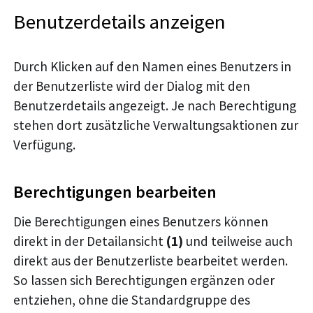
Benutzerdetails anzeigen
Durch Klicken auf den Namen eines Benutzers in
der Benutzerliste wird der Dialog mit den
Benutzerdetails angezeigt. Je nach Berechtigung
stehen dort zusätzliche Verwaltungsaktionen zur
Verfügung.
Berechtigungen bearbeiten
Die Berechtigungen eines Benutzers können
direkt in der Detailansicht
(1)
und teilweise auch
direkt aus der Benutzerliste bearbeitet werden.
So lassen sich Berechtigungen ergänzen oder
entziehen, ohne die Standardgruppe des