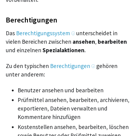
Berechtigungen
Das
Berechtigungssystem
unterscheidet in
vielen Bereichen zwischen
ansehen
,
bearbeiten
und einzelnen
Spezialaktionen
.
Zu den typischen
Berechtigungen
gehören
unter anderem:
Benutzer ansehen und bearbeiten
Prüfmittel ansehen, bearbeiten, archivieren,
exportieren, Dateien verwalten und
Kommentare hinzufügen
Kostenstellen ansehen, bearbeiten, löschen
sowie Benutzer oder Prüfmittel zuweisen