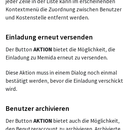
jeder Zeile in der Liste kann im erscheinenden
Kontextmenü die Zuordnung zwischen Benutzer
und Kostenstelle entfernt werden.
Einladung erneut versenden
Der Button
AKTION
bietet die Möglichkeit, die
Einladung zu Memida erneut zu versenden.
Diese Aktion muss in einem Dialog noch einmal
bestätigt werden, bevor die Einladung verschickt
wird.
Benutzer archivieren
Der Button
AKTION
bietet auch die Möglichkeit,
den Benutzeraccount zu archivieren. Archivierte