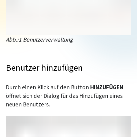
Abb.:1 Benutzerverwaltung
Benutzer hinzufügen
Durch einen Klick auf den Button
HINZUFÜGEN
öffnet sich der Dialog für das Hinzufügen eines
neuen Benutzers.