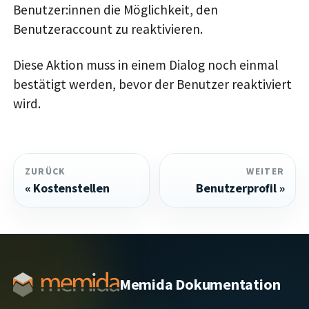
Benutzer
:innen
die Möglichkeit, den
Benutzeraccount zu reaktivieren.
Diese Aktion muss in einem Dialog noch einmal
bestätigt werden, bevor der Benutzer reaktiviert
wird.
ZURÜCK
WEITER
Kostenstellen
Benutzerprofil
Memida Dokumentation