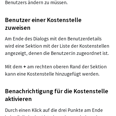
Benutzers ändern zu müssen.
Benutzer einer Kostenstelle
zuweisen
Am Ende des Dialogs mit den Benutzerdetails
wird eine Sektion mit der Liste der Kostenstellen
angezeigt, denen die Benutzer
:in
zugeordnet ist.
Mit dem
+
am rechten oberen Rand der Sektion
kann eine Kostenstelle hinzugefügt werden.
Benachrichtigung für die Kostenstelle
aktivieren
Durch einen Klick auf die drei Punkte am Ende