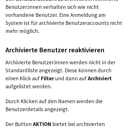
Benutzer
:innen
verhalten sich wie nicht
vorhandene Benutzer. Eine Anmeldung am
System ist für archivierte Benutzeraccounts nicht
mehr möglich.
Archivierte Benutzer reaktivieren
Archivierte Benutzer
:innen
werden nicht in der
Standardliste angezeigt. Diese können durch
einen Klick auf
Filter
und dann auf
Archiviert
aufgelistet werden.
Durch Klicken auf den Namen werden die
Benutzerdetails angezeigt.
Der Button
AKTION
bietet bei archivierten