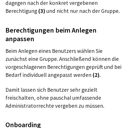
dagegen nach der konkret vergebenen
Berechtigung
(3)
und nicht nur nach der Gruppe.
Berechtigungen beim Anlegen
anpassen
Beim Anlegen eines Benutzers wählen Sie
zunächst eine Gruppe. Anschließend können die
vorgeschlagenen Berechtigungen geprüft und bei
Bedarf individuell angepasst werden
(2)
.
Damit lassen sich Benutzer sehr gezielt
freischalten, ohne pauschal umfassende
Administratorrechte vergeben zu müssen.
Onboarding