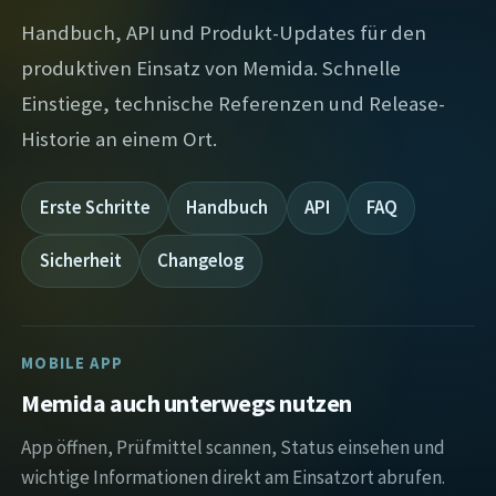
Handbuch, API und Produkt-Updates für den
produktiven Einsatz von Memida. Schnelle
Einstiege, technische Referenzen und Release-
Historie an einem Ort.
Erste Schritte
Handbuch
API
FAQ
Sicherheit
Changelog
MOBILE APP
Memida auch unterwegs nutzen
App öffnen, Prüfmittel scannen, Status einsehen und
wichtige Informationen direkt am Einsatzort abrufen.