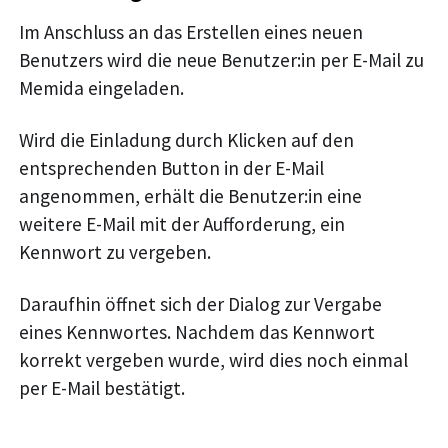
Im Anschluss an das Erstellen eines neuen
Benutzers wird die neue Benutzer
:in
per E-Mail zu
Memida eingeladen.
Wird die Einladung durch Klicken auf den
entsprechenden Button in der E-Mail
angenommen, erhält die Benutzer
:in
eine
weitere E-Mail mit der Aufforderung, ein
Kennwort zu vergeben.
Daraufhin öffnet sich der Dialog zur Vergabe
eines Kennwortes. Nachdem das Kennwort
korrekt vergeben wurde, wird dies noch einmal
per E-Mail bestätigt.