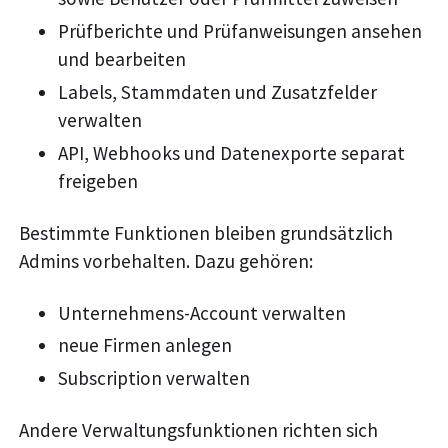
Prüfberichte und Prüfanweisungen ansehen
und bearbeiten
Labels, Stammdaten und Zusatzfelder
verwalten
API, Webhooks und Datenexporte separat
freigeben
Bestimmte Funktionen bleiben grundsätzlich
Admins vorbehalten. Dazu gehören:
Unternehmens-Account verwalten
neue Firmen anlegen
Subscription verwalten
Andere Verwaltungsfunktionen richten sich