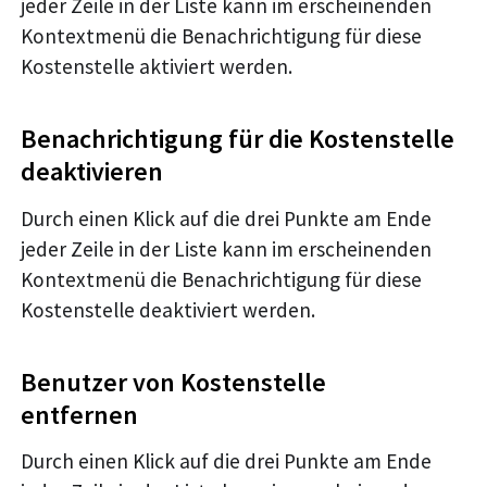
jeder Zeile in der Liste kann im erscheinenden
Kontextmenü die Benachrichtigung für diese
Kostenstelle aktiviert werden.
Benachrichtigung für die Kostenstelle
deaktivieren
Durch einen Klick auf die drei Punkte am Ende
jeder Zeile in der Liste kann im erscheinenden
Kontextmenü die Benachrichtigung für diese
Kostenstelle deaktiviert werden.
Benutzer von Kostenstelle
entfernen
Durch einen Klick auf die drei Punkte am Ende