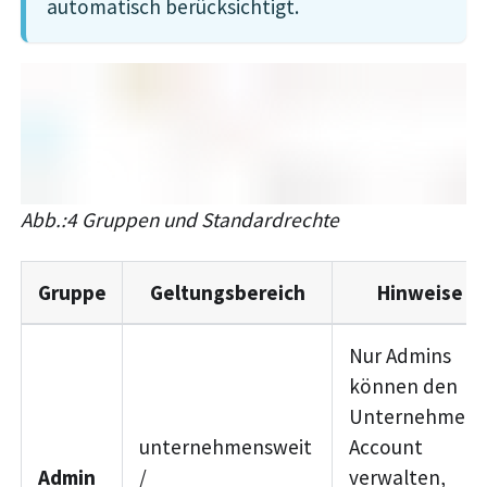
automatisch berücksichtigt.
Abb.:4 Gruppen und Standardrechte
Gruppe
Geltungsbereich
Hinweise
Nur Admins
können den
Unternehmens
unternehmensweit
Account
Admin
/
verwalten,