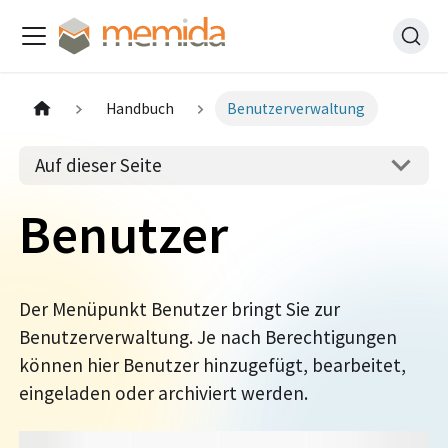
Handbuch
Benutzerverwaltung
Auf dieser Seite
Benutzer
Der Menüpunkt Benutzer bringt Sie zur
Benutzerverwaltung. Je nach Berechtigungen
können hier Benutzer hinzugefügt, bearbeitet,
eingeladen oder archiviert werden.