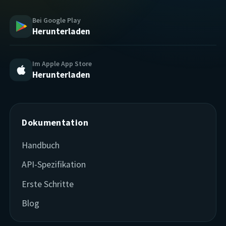
Bei Google Play
Herunterladen
Im Apple App Store
Herunterladen
Dokumentation
Handbuch
API-Spezifikation
Erste Schritte
Blog