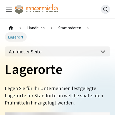
Handbuch
Stammdaten
Lagerort
Auf dieser Seite
Lagerorte
Legen Sie für Ihr Unternehmen festgelegte
Lagerorte für Standorte an welche später den
Prüfmitteln hinzugefügt werden.