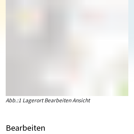
Abb.:1 Lagerort Bearbeiten Ansicht
Bearbeiten