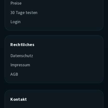
Preise
30 Tage testen
Login
Rechtliches
Datenschutz
Impressum
AGB
Kontakt