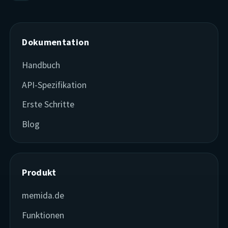
Dokumentation
Handbuch
API-Spezifikation
Erste Schritte
Blog
Produkt
memida.de
Funktionen