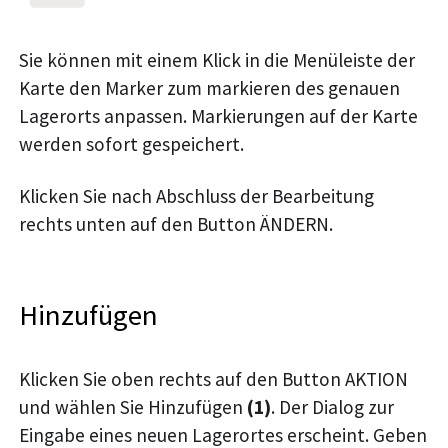
Sie können mit einem Klick in die Menüleiste der
Karte den Marker zum markieren des genauen
Lagerorts anpassen. Markierungen auf der Karte
werden sofort gespeichert.
Klicken Sie nach Abschluss der Bearbeitung
rechts unten auf den Button ÄNDERN.
Hinzufügen
Klicken Sie oben rechts auf den Button AKTION
und wählen Sie Hinzufügen
(1)
. Der Dialog zur
Eingabe eines neuen Lagerortes erscheint. Geben