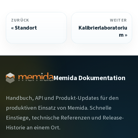
ZURÜCK
WEITER
Standort
Kalibrierlaboratoriu
m
Memida Dokumentation
Handbuch, API und Produkt-Updates für den
produktiven Einsatz von Memida. Schnelle
Einstiege, technische Referenzen und Release-
Historie an einem Ort.