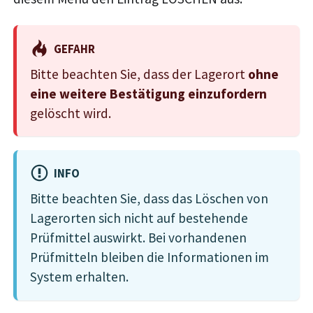
GEFAHR
Bitte beachten Sie, dass der Lagerort
ohne
eine weitere Bestätigung einzufordern
gelöscht wird.
INFO
Bitte beachten Sie, dass das Löschen von
Lagerorten sich nicht auf bestehende
Prüfmittel auswirkt. Bei vorhandenen
Prüfmitteln bleiben die Informationen im
System erhalten.