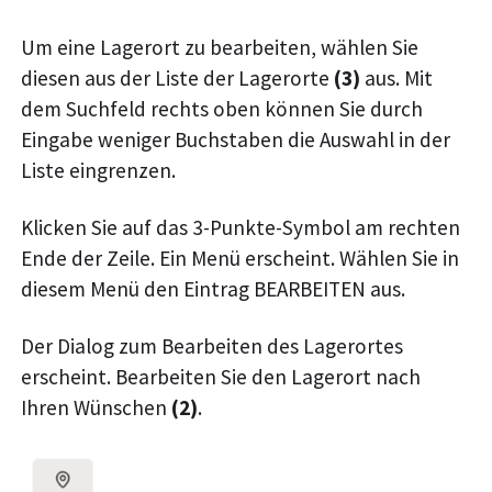
Um eine Lagerort zu bearbeiten, wählen Sie
diesen aus der Liste der Lagerorte
(3)
aus. Mit
dem Suchfeld rechts oben können Sie durch
Eingabe weniger Buchstaben die Auswahl in der
Liste eingrenzen.
Klicken Sie auf das 3-Punkte-Symbol am rechten
Ende der Zeile. Ein Menü erscheint. Wählen Sie in
diesem Menü den Eintrag BEARBEITEN aus.
Der Dialog zum Bearbeiten des Lagerortes
erscheint. Bearbeiten Sie den Lagerort nach
Ihren Wünschen
(2)
.