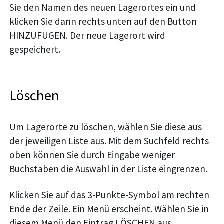
Sie den Namen des neuen Lagerortes ein und
klicken Sie dann rechts unten auf den Button
HINZUFÜGEN. Der neue Lagerort wird
gespeichert.
Löschen
Um Lagerorte zu löschen, wählen Sie diese aus
der jeweiligen Liste aus. Mit dem Suchfeld rechts
oben können Sie durch Eingabe weniger
Buchstaben die Auswahl in der Liste eingrenzen.
Klicken Sie auf das 3-Punkte-Symbol am rechten
Ende der Zeile. Ein Menü erscheint. Wählen Sie in
diesem Menü den Eintrag LÖSCHEN aus.