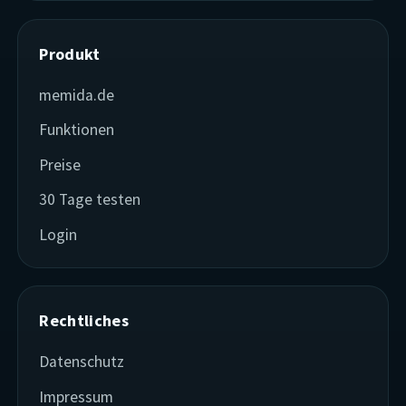
Produkt
memida.de
Funktionen
Preise
30 Tage testen
Login
Rechtliches
Datenschutz
Impressum