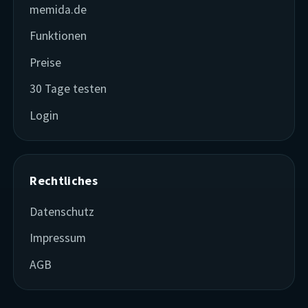
memida.de
Funktionen
Preise
30 Tage testen
Login
Rechtliches
Datenschutz
Impressum
AGB