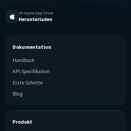
Im Apple App Store
Herunterladen
Dokumentation
Handbuch
API-Spezifikation
Erste Schritte
Blog
Produkt