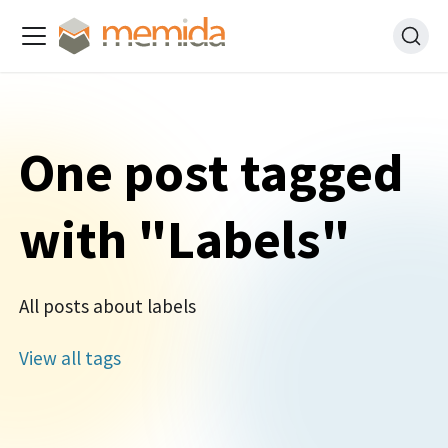
One post tagged
with "Labels"
All posts about labels
View all tags