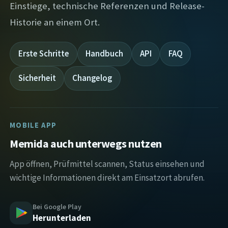
Einstiege, technische Referenzen und Release-
Historie an einem Ort.
Erste Schritte
Handbuch
API
FAQ
Sicherheit
Changelog
MOBILE APP
Memida auch unterwegs nutzen
App öffnen, Prüfmittel scannen, Status einsehen und
wichtige Informationen direkt am Einsatzort abrufen.
Bei Google Play
Herunterladen