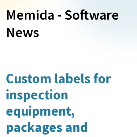
Memida - Software
News
Custom labels for
inspection
equipment,
packages and