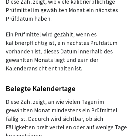
Diese Zahl zeigt, wie viele kalibrierpflichtige
Prüfmittel im gewählten Monat ein nächstes
Prüfdatum haben.
Ein Prüfmittel wird gezählt, wenn es
kalibrierpflichtig ist, ein nächstes Prüfdatum
vorhanden ist, dieses Datum innerhalb des
gewählten Monats liegt und es in der
Kalenderansicht enthalten ist.
Belegte Kalendertage
Diese Zahl zeigt, an wie vielen Tagen im
gewählten Monat mindestens ein Prüfmittel
fällig ist. Dadurch wird sichtbar, ob sich
Fälligkeiten breit verteilen oder auf wenige Tage
konzentrieren.