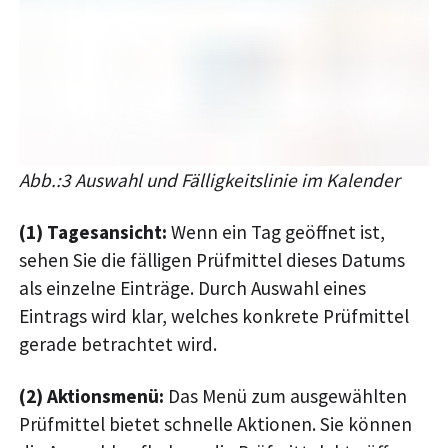
Abb.:3 Auswahl und Fälligkeitslinie im Kalender
(1) Tagesansicht:
Wenn ein Tag geöffnet ist,
sehen Sie die fälligen Prüfmittel dieses Datums
als einzelne Einträge. Durch Auswahl eines
Eintrags wird klar, welches konkrete Prüfmittel
gerade betrachtet wird.
(2) Aktionsmenü:
Das Menü zum ausgewählten
Prüfmittel bietet schnelle Aktionen. Sie können