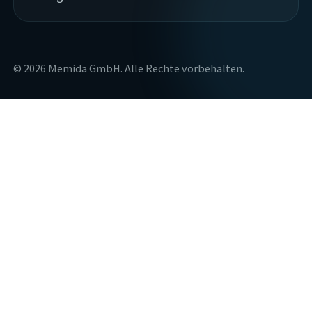
© 2026 Memida GmbH. Alle Rechte vorbehalten.