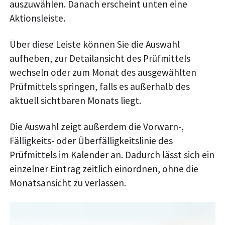
auszuwählen. Danach erscheint unten eine
Aktionsleiste.
Über diese Leiste können Sie die Auswahl
aufheben, zur Detailansicht des Prüfmittels
wechseln oder zum Monat des ausgewählten
Prüfmittels springen, falls es außerhalb des
aktuell sichtbaren Monats liegt.
Die Auswahl zeigt außerdem die Vorwarn-,
Fälligkeits- oder Überfälligkeitslinie des
Prüfmittels im Kalender an. Dadurch lässt sich ein
einzelner Eintrag zeitlich einordnen, ohne die
Monatsansicht zu verlassen.