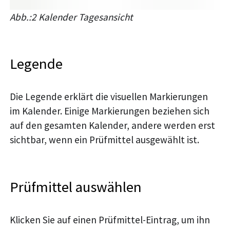
Abb.:2 Kalender Tagesansicht
Legende
Die Legende erklärt die visuellen Markierungen
im Kalender. Einige Markierungen beziehen sich
auf den gesamten Kalender, andere werden erst
sichtbar, wenn ein Prüfmittel ausgewählt ist.
Prüfmittel auswählen
Klicken Sie auf einen Prüfmittel-Eintrag, um ihn