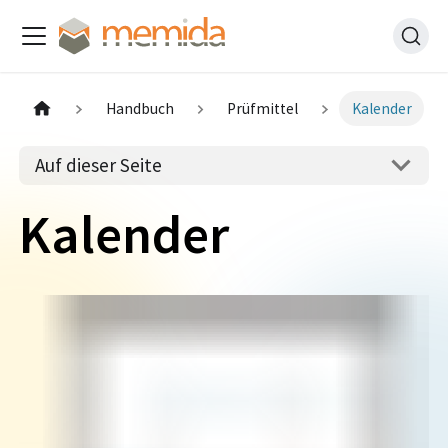
Handbuch
Prüfmittel
Kalender
Auf dieser Seite
Kalender