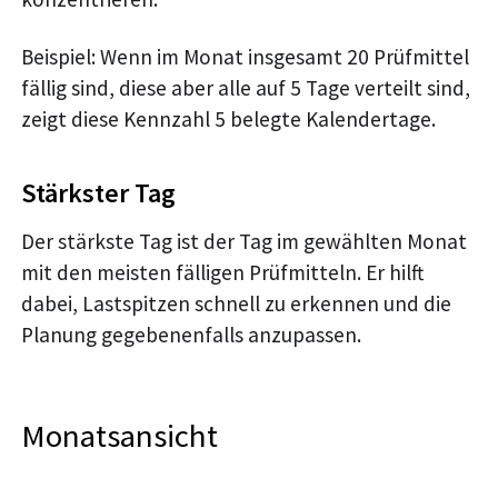
Beispiel: Wenn im Monat insgesamt 20 Prüfmittel
fällig sind, diese aber alle auf 5 Tage verteilt sind,
zeigt diese Kennzahl 5 belegte Kalendertage.
Stärkster Tag
Der stärkste Tag ist der Tag im gewählten Monat
mit den meisten fälligen Prüfmitteln. Er hilft
dabei, Lastspitzen schnell zu erkennen und die
Planung gegebenenfalls anzupassen.
Monatsansicht