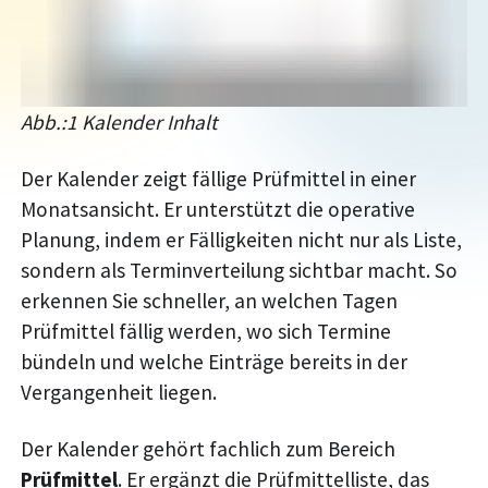
Abb.:1 Kalender Inhalt
Der Kalender zeigt fällige Prüfmittel in einer
Monatsansicht. Er unterstützt die operative
Planung, indem er Fälligkeiten nicht nur als Liste,
sondern als Terminverteilung sichtbar macht. So
erkennen Sie schneller, an welchen Tagen
Prüfmittel fällig werden, wo sich Termine
bündeln und welche Einträge bereits in der
Vergangenheit liegen.
Der Kalender gehört fachlich zum Bereich
Prüfmittel
. Er ergänzt die Prüfmittelliste, das