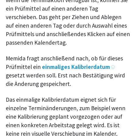
Wenn die Terminaktion verfügbar ist, können Sie
ein Prüfmittel auf einen anderen Tag
verschieben. Das geht per Ziehen und Ablegen
auf einen anderen Tag oder durch Auswahl eines
Prüfmittels und anschließendes Klicken auf einen
passenden Kalendertag.
Memida fragt anschließend nach, ob für dieses
Prüfmittel ein
einmaliges Kalibrierdatum
gesetzt werden soll. Erst nach Bestätigung wird
die Änderung gespeichert.
Das einmalige Kalibrierdatum eignet sich für
einzelne Terminänderungen, zum Beispiel wenn
eine Kalibrierung geplant vorgezogen oder auf
einen konkreten Arbeitstag gelegt wird. Es ist
keine rein visuelle Verschiebung im Kalender,