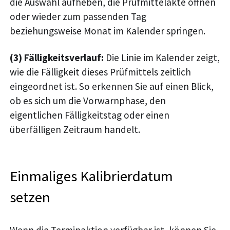
die Auswahl aufheben, die Prüfmittelakte öffnen
oder wieder zum passenden Tag
beziehungsweise Monat im Kalender springen.
(3) Fälligkeitsverlauf:
Die Linie im Kalender zeigt,
wie die Fälligkeit dieses Prüfmittels zeitlich
eingeordnet ist. So erkennen Sie auf einen Blick,
ob es sich um die Vorwarnphase, den
eigentlichen Fälligkeitstag oder einen
überfälligen Zeitraum handelt.
Einmaliges Kalibrierdatum
setzen