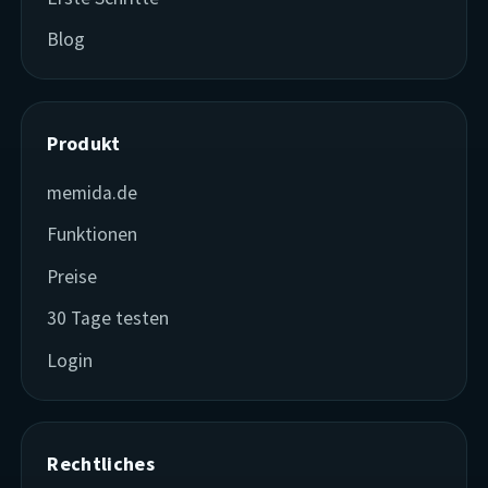
Blog
Produkt
memida.de
Funktionen
Preise
30 Tage testen
Login
Rechtliches