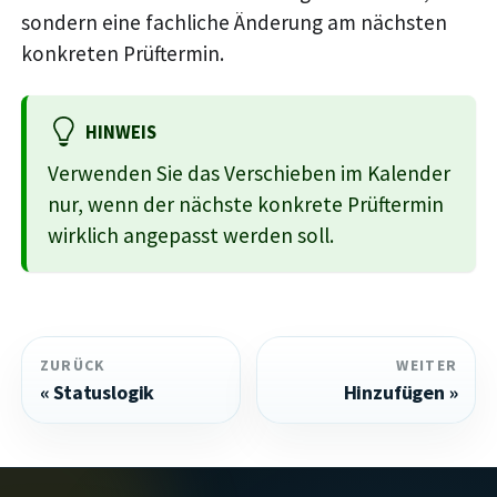
sondern eine fachliche Änderung am nächsten
konkreten Prüftermin.
HINWEIS
Verwenden Sie das Verschieben im Kalender
nur, wenn der nächste konkrete Prüftermin
wirklich angepasst werden soll.
ZURÜCK
WEITER
Statuslogik
Hinzufügen