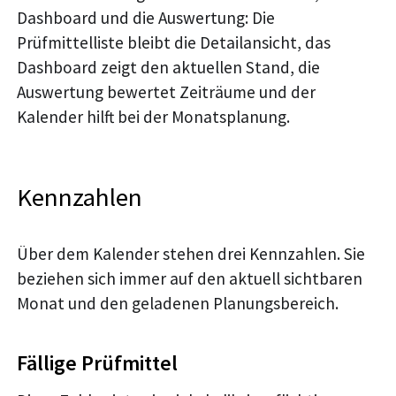
Dashboard und die Auswertung: Die
Prüfmittelliste bleibt die Detailansicht, das
Dashboard zeigt den aktuellen Stand, die
Auswertung bewertet Zeiträume und der
Kalender hilft bei der Monatsplanung.
Kennzahlen
Über dem Kalender stehen drei Kennzahlen. Sie
beziehen sich immer auf den aktuell sichtbaren
Monat und den geladenen Planungsbereich.
Fällige Prüfmittel