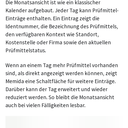
Die Monatsansicht ist wie ein klassischer
Kalender aufgebaut. Jeder Tag kann Prüfmittel-
Einträge enthalten. Ein Eintrag zeigt die
Identnummer, die Bezeichnung des Prüfmittels,
den verfügbaren Kontext wie Standort,
Kostenstelle oder Firma sowie den aktuellen
Prüfmittelstatus.
Wenn an einem Tag mehr Prüfmittel vorhanden
sind, als direkt angezeigt werden können, zeigt
Memida eine Schaltfläche für weitere Einträge.
Darüber kann der Tag erweitert und wieder
reduziert werden. So bleibt die Monatsansicht
auch bei vielen Fälligkeiten lesbar.